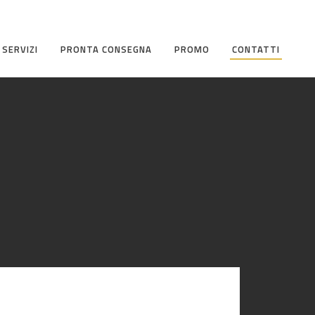
I SERVIZI
PRONTA CONSEGNA
PROMO
CONTATTI