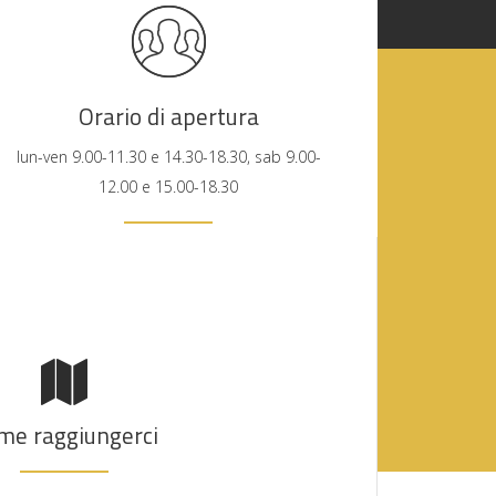
Orario di apertura
lun-ven 9.00-11.30 e 14.30-18.30, sab 9.00-
12.00 e 15.00-18.30
me raggiungerci