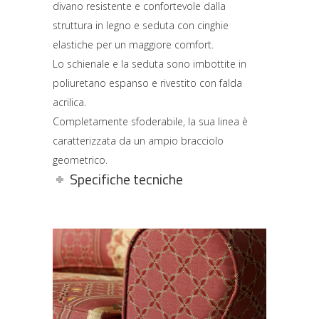
divano resistente e confortevole dalla
struttura in legno e seduta con cinghie
elastiche per un maggiore comfort.
Lo schienale e la seduta sono imbottite in
poliuretano espanso e rivestito con falda
acrilica.
Completamente sfoderabile, la sua linea è
caratterizzata da un ampio bracciolo
geometrico.
Specifiche tecniche