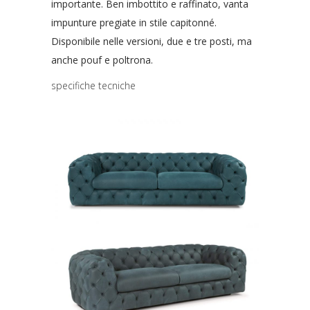
importante. Ben imbottito e raffinato, vanta
impunture pregiate in stile capitonné.
Disponibile nelle versioni, due e tre posti, ma
anche pouf e poltrona.
specifiche tecniche