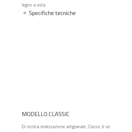
legno a vista
Specifiche tecniche
MODELLO CLASSIC
Di nostra realizzazione artigianale, Classic è un