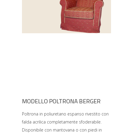
MODELLO POLTRONA BERGER
Poltrona in poliuretano espanso rivestito con
falda acrilica completamente sfoderabile.
Disponibile con mantovana o con piedi in