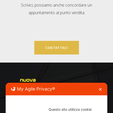
Scrivici, possiamo anche concordare un
appuntamento al punto vendita
CONTATTACI
My Agile Privacy®
✕
Questo sito utilizza cookie