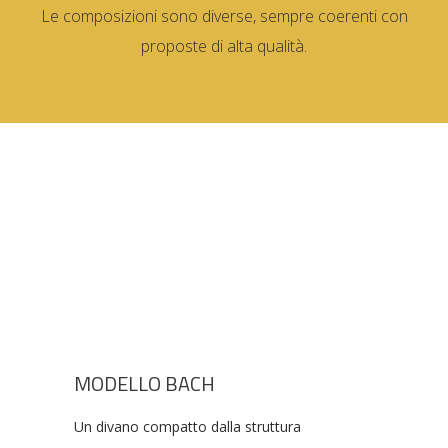
Le composizioni sono diverse, sempre coerenti con
proposte di alta qualità.
MODELLO BACH
Un divano compatto dalla struttura