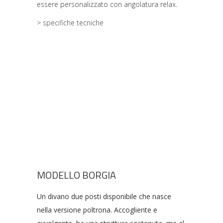
essere personalizzato con angolatura relax.
> specifiche tecniche
MODELLO BORGIA
Un divano due posti disponibile che nasce
nella versione poltrona. Accogliente e