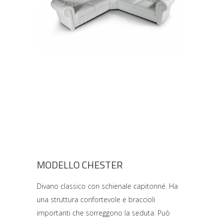
MODELLO CHESTER
Divano classico con schienale capitonné. Ha
una struttura confortevole e braccioli
importanti che sorreggono la seduta. Può