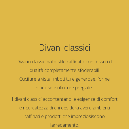
Divani classici
Divano classic dallo stile raffinato con tessuti di
qualità completamente sfoderabili.
Cuciture a vista, imbottiture generose, forme
sinuose e rifiniture pregiate.
I divani classici accontentano le esigenze di comfort
e ricercatezza di chi desidera avere ambienti
raffinati e prodotti che impreziosiscono
l’arredamento.