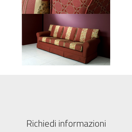
Richiedi informazioni